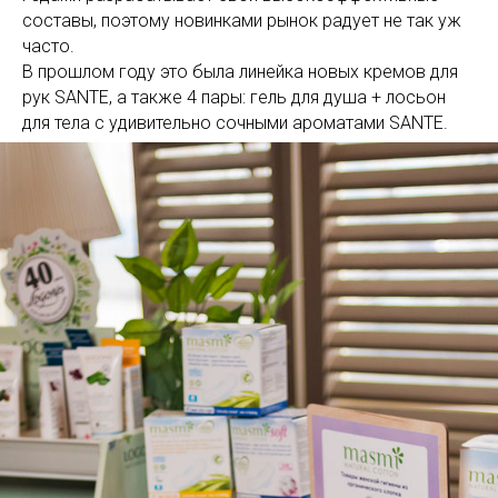
составы, поэтому новинками рынок радует не так уж
часто.
В прошлом году это была линейка новых кремов для
рук SANTE, а также 4 пары: гель для душа + лосьон
для тела с удивительно сочными ароматами SANTE.