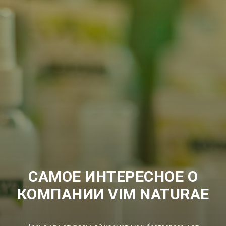
САМОЕ ИНТЕРЕСНОЕ О
КОМПАНИИ VIM NATURAE