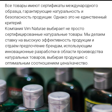
Все товары имеют сертификаты международного
образца, гарантирующие натуральность и
безопасность продукции. Однако это не единственный
критерий.
Компания Vim Naturae выбирает не просто
сертифицированные натуральные товары. Мы делаем
ставку на высокую эффективность продукции и
отдаём предпочтение брендам, использующим
инновационные разработки в области производства
натуральных товаров, выбирая продукцию с
оптимальным соотношением цена/качество.