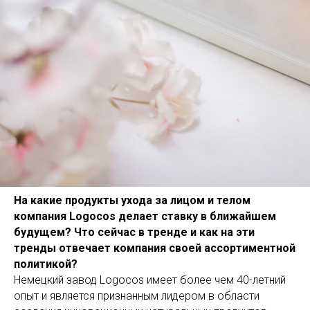
На какие продукты ухода за лицом и телом
компания Logocos делает ставку в ближайшем
будущем? Что сейчас в тренде и как на эти
тренды отвечает компания своей ассортиментной
политикой?
Немецкий завод Logocos имеет более чем 40-летний
опыт и является признанным лидером в области