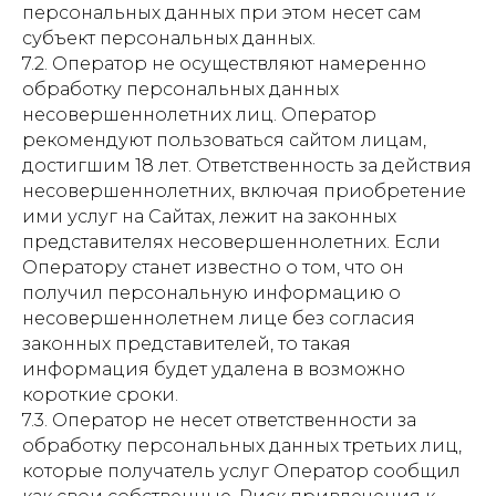
персональных данных при этом несет сам
субъект персональных данных.
7.2. Оператор не осуществляют намеренно
обработку персональных данных
несовершеннолетних лиц. Оператор
рекомендуют пользоваться сайтом лицам,
достигшим 18 лет. Ответственность за действия
несовершеннолетних, включая приобретение
ими услуг на Сайтах, лежит на законных
представителях несовершеннолетних. Если
Оператору станет известно о том, что он
получил персональную информацию о
несовершеннолетнем лице без согласия
законных представителей, то такая
информация будет удалена в возможно
короткие сроки.
7.3. Оператор не несет ответственности за
обработку персональных данных третьих лиц,
которые получатель услуг Оператор сообщил