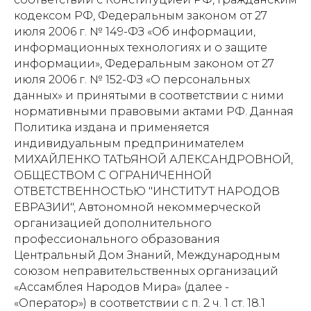
кодексом РФ, Федеральным законом от 27
июля 2006 г. № 149-ФЗ «Об информации,
информационных технологиях и о защите
информации», Федеральным законом от 27
июля 2006 г. № 152-ФЗ «О персональных
данных» и принятыми в соответствии с ними
нормативными правовыми актами РФ. Данная
Политика издана и применяется
индивидуальным предпринимателем
МИХАЙЛЕНКО ТАТЬЯНОЙ АЛЕКСАНДРОВНОЙ,
ОБЩЕСТВОМ С ОГРАНИЧЕННОЙ
ОТВЕТСТВЕННОСТЬЮ "ИНСТИТУТ НАРОДОВ
ЕВРАЗИИ", Автономной некоммерческой
организацией дополнительного
профессионального образования
Центральный Дом Знаний, Международным
союзом неправительственных организаций
«Ассамблея Народов Мира» (далее -
«Оператор») в соответствии с п. 2 ч. 1 ст. 18.1