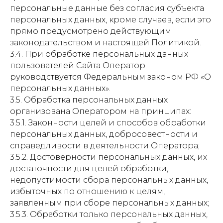
персональные данные без согласия субъекта
персональных данных, кроме случаев, если это
прямо предусмотрено действующим
законодательством и настоящей Политикой.
3.4. При обработке персональных данных
пользователей Сайта Оператор
руководствуется Федеральным законом РФ «О
персональных данных».
3.5. Обработка персональных данных
организована Оператором на принципах:
3.5.1. Законности целей и способов обработки
персональных данных, добросовестности и
справедливости в деятельности Оператора;
3.5.2. Достоверности персональных данных, их
достаточности для целей обработки,
недопустимости сбора персональных данных,
избыточных по отношению к целям,
заявленным при сборе персональных данных;
3.5.3. Обработки только персональных данных,