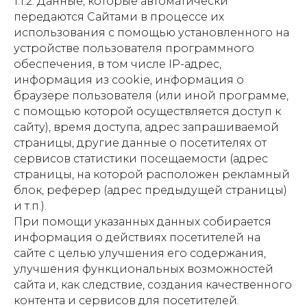
1.1.2. Данные, которые автоматически
передаются Сайтами в процессе их
использования с помощью установленного на
устройстве пользователя программного
обеспечения, в том числе IP-адрес,
информация из cookie, информация о
браузере пользователя (или иной программе,
с помощью которой осуществляется доступ к
сайту), время доступа, адрес запрашиваемой
страницы, другие данные о посетителях от
сервисов статистики посещаемости (адрес
страницы, на которой расположен рекламный
блок, реферер (адрес предыдущей страницы)
и т.п.).
При помощи указанных данных собирается
информация о действиях посетителей на
сайте с целью улучшения его содержания,
улучшения функциональных возможностей
сайта и, как следствие, создания качественного
контента и сервисов для посетителей.