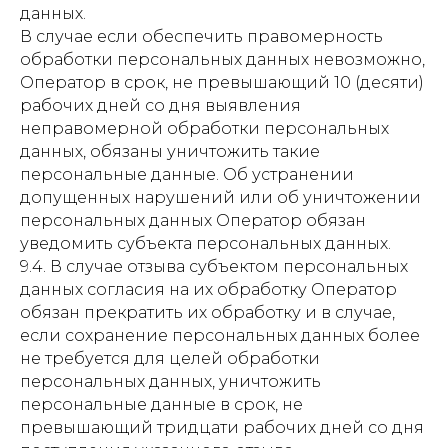
данных.
В случае если обеспечить правомерность
обработки персональных данных невозможно,
Оператор в срок, не превышающий 10 (десяти)
рабочих дней со дня выявления
неправомерной обработки персональных
данных, обязаны уничтожить такие
персональные данные. Об устранении
допущенных нарушений или об уничтожении
персональных данных Оператор обязан
уведомить субъекта персональных данных.
9.4. В случае отзыва субъектом персональных
данных согласия на их обработку Оператор
обязан прекратить их обработку и в случае,
если сохранение персональных данных более
не требуется для целей обработки
персональных данных, уничтожить
персональные данные в срок, не
превышающий тридцати рабочих дней со дня