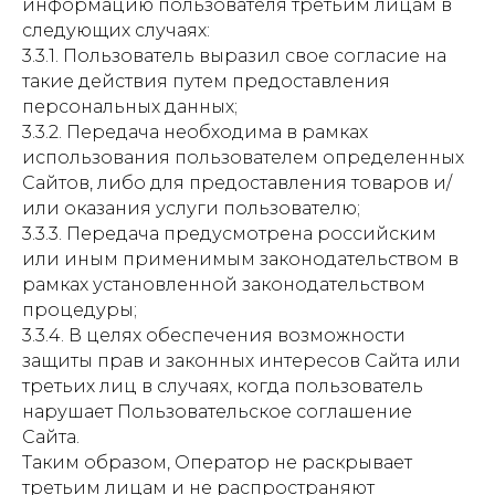
информацию пользователя третьим лицам в
следующих случаях:
3.3.1. Пользователь выразил свое согласие на
такие действия путем предоставления
персональных данных;
3.3.2. Передача необходима в рамках
использования пользователем определенных
Сайтов, либо для предоставления товаров и/
или оказания услуги пользователю;
3.3.3. Передача предусмотрена российским
или иным применимым законодательством в
рамках установленной законодательством
процедуры;
3.3.4. В целях обеспечения возможности
защиты прав и законных интересов Сайта или
третьих лиц в случаях, когда пользователь
нарушает Пользовательское соглашение
Сайта.
Таким образом, Оператор не раскрывает
третьим лицам и не распространяют