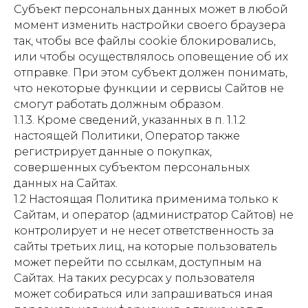
Субъект персональных данных может в любой
момент изменить настройки своего браузера
так, чтобы все файлы cookie блокировались,
или чтобы осуществлялось оповещение об их
отправке. При этом субъект должен понимать,
что некоторые функции и сервисы Сайтов не
смогут работать должным образом.
1.1.3. Кроме сведений, указанных в п. 1.1.2
настоящей Политики, Оператор также
регистрирует данные о покупках,
совершенных субъектом персональных
данных на Сайтах.
1.2 Настоящая Политика применима только к
Сайтам, и оператор (администратор Сайтов) не
контролирует и не несет ответственность за
сайты третьих лиц, на которые пользователь
может перейти по ссылкам, доступным на
Сайтах. На таких ресурсах у пользователя
может собираться или запрашиваться иная