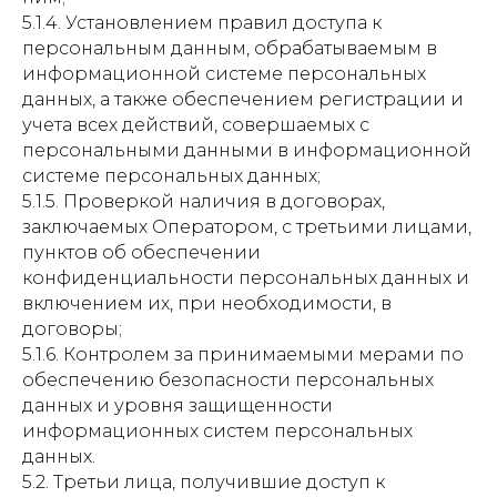
5.1.4. Установлением правил доступа к
персональным данным, обрабатываемым в
информационной системе персональных
данных, а также обеспечением регистрации и
учета всех действий, совершаемых с
персональными данными в информационной
системе персональных данных;
5.1.5. Проверкой наличия в договорах,
заключаемых Оператором, с третьими лицами,
пунктов об обеспечении
конфиденциальности персональных данных и
включением их, при необходимости, в
договоры;
5.1.6. Контролем за принимаемыми мерами по
обеспечению безопасности персональных
данных и уровня защищенности
информационных систем персональных
данных.
5.2. Третьи лица, получившие доступ к