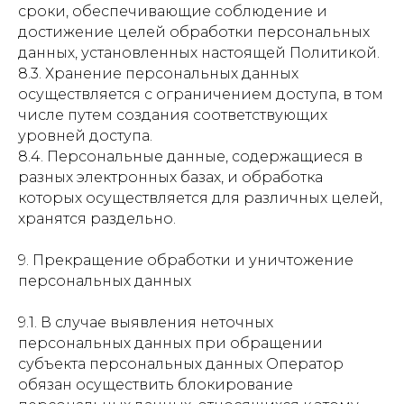
сроки, обеспечивающие соблюдение и
достижение целей обработки персональных
данных, установленных настоящей Политикой.
8.3. Хранение персональных данных
осуществляется с ограничением доступа, в том
числе путем создания соответствующих
уровней доступа.
8.4. Персональные данные, содержащиеся в
разных электронных базах, и обработка
которых осуществляется для различных целей,
хранятся раздельно.
9. Прекращение обработки и уничтожение
персональных данных
9.1. В случае выявления неточных
персональных данных при обращении
субъекта персональных данных Оператор
обязан осуществить блокирование