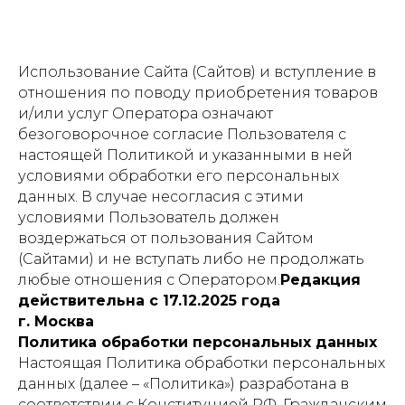
Использование Сайта (Сайтов) и вступление в
отношения по поводу приобретения товаров
и/или услуг Оператора означают
безоговорочное согласие Пользователя с
настоящей Политикой и указанными в ней
условиями обработки его персональных
данных. В случае несогласия с этими
условиями Пользователь должен
воздержаться от пользования Сайтом
(Сайтами) и не вступать либо не продолжать
любые отношения с Оператором.
Редакция
действительна с 17.12.2025 года
г. Москва
Политика обработки персональных данных
Настоящая Политика обработки персональных
данных (далее – «Политика») разработана в
соответствии с Конституцией РФ, Гражданским