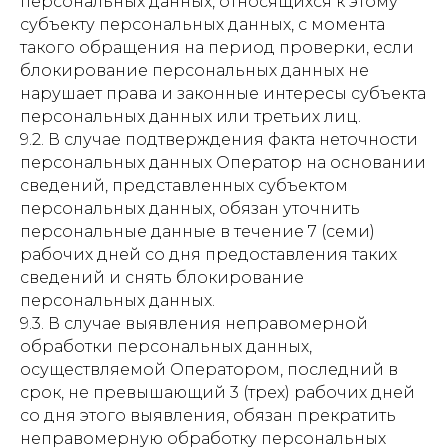
персональных данных, относящихся к этому
субъекту персональных данных, с момента
такого обращения на период проверки, если
блокирование персональных данных не
нарушает права и законные интересы субъекта
персональных данных или третьих лиц.
9.2. В случае подтверждения факта неточности
персональных данных Оператор на основании
сведений, представленных субъектом
персональных данных, обязан уточнить
персональные данные в течение 7 (семи)
рабочих дней со дня предоставления таких
сведений и снять блокирование
персональных данных.
9.3. В случае выявления неправомерной
обработки персональных данных,
осуществляемой Оператором, последний в
срок, не превышающий 3 (трех) рабочих дней
со дня этого выявления, обязан прекратить
неправомерную обработку персональных