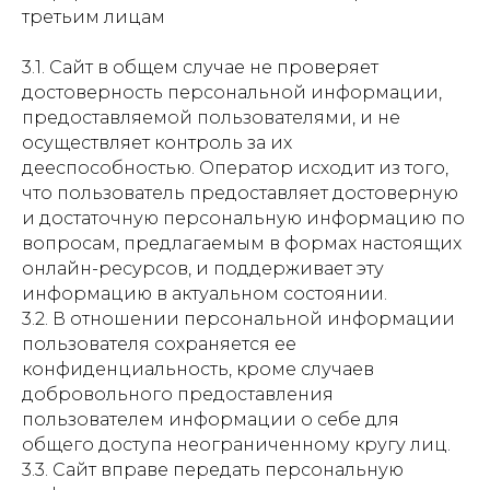
третьим лицам
3.1. Сайт в общем случае не проверяет
достоверность персональной информации,
предоставляемой пользователями, и не
осуществляет контроль за их
дееспособностью. Оператор исходит из того,
что пользователь предоставляет достоверную
и достаточную персональную информацию по
вопросам, предлагаемым в формах настоящих
онлайн-ресурсов, и поддерживает эту
информацию в актуальном состоянии.
3.2. В отношении персональной информации
пользователя сохраняется ее
конфиденциальность, кроме случаев
добровольного предоставления
пользователем информации о себе для
общего доступа неограниченному кругу лиц.
3.3. Сайт вправе передать персональную