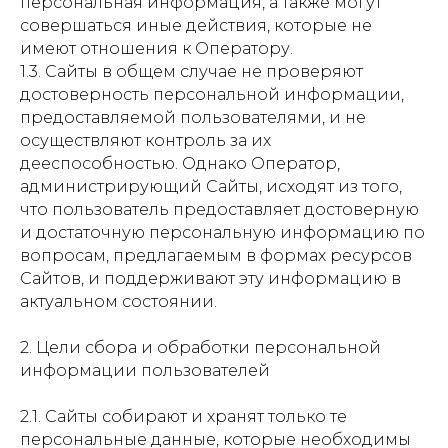
персональная информация, а также могут
совершаться иные действия, которые не
имеют отношения к Оператору.
1.3. Сайты в общем случае не проверяют
достоверность персональной информации,
предоставляемой пользователями, и не
осуществляют контроль за их
дееспособностью. Однако Оператор,
администрирующий Сайты, исходят из того,
что пользователь предоставляет достоверную
и достаточную персональную информацию по
вопросам, предлагаемым в формах ресурсов
Сайтов, и поддерживают эту информацию в
актуальном состоянии.
2. Цели сбора и обработки персональной
информации пользователей
2.1. Сайты собирают и хранят только те
персональные данные, которые необходимы