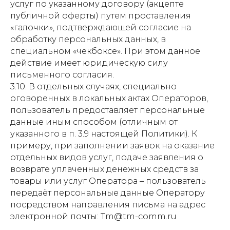
услуг по указанному договору (акцепте
публичной оферты) путем проставления
«галочки», подтверждающей согласие на
обработку персональных данных, в
специальном «чекбоксе». При этом данное
действие имеет юридическую силу
письменного согласия.
3.10. В отдельных случаях, специально
оговоренных в локальных актах Операторов,
пользователь предоставляет персональные
данные иным способом (отличным от
указанного в п. 3.9 настоящей Политики). К
примеру, при заполнении заявок на оказание
отдельных видов услуг, подаче заявления о
возврате уплаченных денежных средств за
товары или услуг Оператора – пользователь
передаёт персональные данные Оператору
посредством направления письма на адрес
электронной почты: Tm@tm-comm.ru