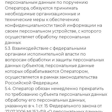
персональным данным по поручению
Оператора, обязуются принимать
необходимые организационные и
технические меры к обеспечению
конфиденциальности такой информации на
своем персональном устройстве, с которого
осуществляет обработку персональных
данных.
5.3. Взаимодействие с федеральными
органами исполнительной власти по
вопросам обработки и защиты персональных
данных субъектов, персональные данные
которых обрабатываются Оператором,
осуществляется в рамках законодательства
Российской Федерации.
5.4. Оператор обязан немедленно прекратить
по требованию субъекта персональных данных
обработку его персональных данных,
указанную в ч. 1 ст. 15 Федерального закона от
27.07.2006 № 152-ФЗ «О персональных данных».