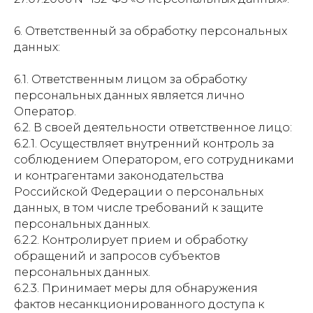
6. Ответственный за обработку персональных
данных:
6.1. Ответственным лицом за обработку
персональных данных является лично
Оператор.
6.2. В своей деятельности ответственное лицо:
6.2.1. Осуществляет внутренний контроль за
соблюдением Оператором, его сотрудниками
и контрагентами законодательства
Российской Федерации о персональных
данных, в том числе требований к защите
персональных данных.
6.2.2. Контролирует прием и обработку
обращений и запросов субъектов
персональных данных.
6.2.3. Принимает меры для обнаружения
фактов несанкционированного доступа к