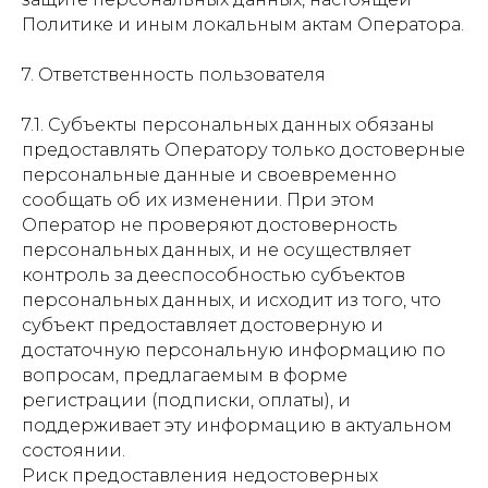
Политике и иным локальным актам Оператора.
7. Ответственность пользователя
7.1. Субъекты персональных данных обязаны
предоставлять Оператору только достоверные
персональные данные и своевременно
сообщать об их изменении. При этом
Оператор не проверяют достоверность
персональных данных, и не осуществляет
контроль за дееспособностью субъектов
персональных данных, и исходит из того, что
субъект предоставляет достоверную и
достаточную персональную информацию по
вопросам, предлагаемым в форме
регистрации (подписки, оплаты), и
поддерживает эту информацию в актуальном
состоянии.
Риск предоставления недостоверных