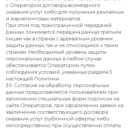
с Оператором договора возмездного
оказания услуг либо для получения рекламных
и маркетинговых материалов.
При этом под трансграничной передачей
данных понимается передача данных третьим
лицам как в странах с адекватным уровнем
защиты данных, так и не относящихся к таким
странам. Необходимый уровень защиты
персональных данных в любом случае
обеспечивается Оператором путем
соблюдения условий, указанных разделе 5
настоящей Политики.
3.9. Согласие на обработку персональных
данных предоставляется пользователем при
заполнении специальных форм подписки на
сайте Операторов, при оформлении заявки на
заключение соответствующего договора
оказания услуг (публичной оферты) либо
непосредственно при осуществлении оплаты