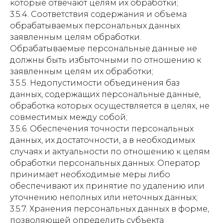
которые отвечают целям их обработки;
3.5.4. Соответствия содержания и объема
обрабатываемых персональных данных
заявленным целям обработки.
Обрабатываемые персональные данные не
должны быть избыточными по отношению к
заявленным целям их обработки;
3.5.5. Недопустимости объединения баз
данных, содержащих персональные данные,
обработка которых осуществляется в целях, не
совместимых между собой;
3.5.6. Обеспечения точности персональных
данных, их достаточности, а в необходимых
случаях и актуальности по отношению к целям
обработки персональных данных. Оператор
принимает необходимые меры либо
обеспечивают их принятие по удалению или
уточнению неполных или неточных данных;
3.5.7. Хранения персональных данных в форме,
позволяющей определить субъекта