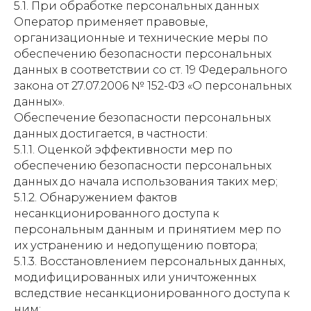
5.1. При обработке персональных данных
Оператор применяет правовые,
организационные и технические меры по
обеспечению безопасности персональных
данных в соответствии со ст. 19 Федерального
закона от 27.07.2006 № 152-ФЗ «О персональных
данных».
Обеспечение безопасности персональных
данных достигается, в частности:
5.1.1. Оценкой эффективности мер по
обеспечению безопасности персональных
данных до начала использования таких мер;
5.1.2. Обнаружением фактов
несанкционированного доступа к
персональным данным и принятием мер по
их устранению и недопущению повтора;
5.1.3. Восстановлением персональных данных,
модифицированных или уничтоженных
вследствие несанкционированного доступа к
ним;