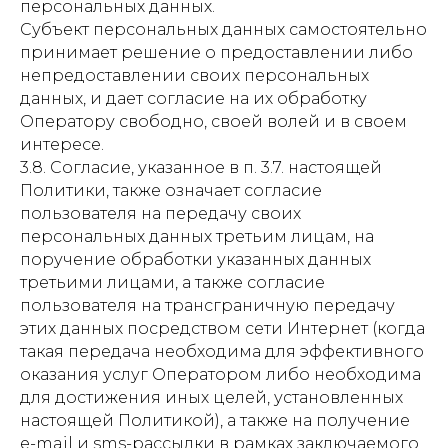
персональных данных.
Субъект персональных данных самостоятельно
принимает решение о предоставлении либо
непредоставлении своих персональных
данных, и дает согласие на их обработку
Оператору свободно, своей волей и в своем
интересе.
3.8. Согласие, указанное в п. 3.7. настоящей
Политики, также означает согласие
пользователя на передачу своих
персональных данных третьим лицам, на
поручение обработки указанных данных
третьими лицами, а также согласие
пользователя на трансграничную передачу
этих данных посредством сети Интернет (когда
такая передача необходима для эффективного
оказания услуг Оператором либо необходима
для достижения иных целей, установленных
настоящей Политикой), а также на получение
e-mail и sms-рассылки в рамках заключаемого