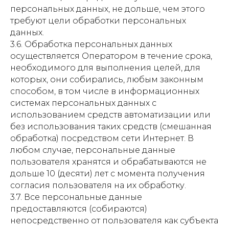
персональных данных, не дольше, чем этого
требуют цели обработки персональных
данных.
3.6. Обработка персональных данных
осуществляется Оператором в течение срока,
необходимого для выполнения целей, для
которых, они собирались, любым законным
способом, в том числе в информационных
системах персональных данных с
использованием средств автоматизации или
без использования таких средств (смешанная
обработка) посредством сети Интернет. В
любом случае, персональные данные
пользователя хранятся и обрабатываются не
дольше 10 (десяти) лет с момента получения
согласия пользователя на их обработку.
3.7. Все персональные данные
предоставляются (собираются)
непосредственно от пользователя как субъекта