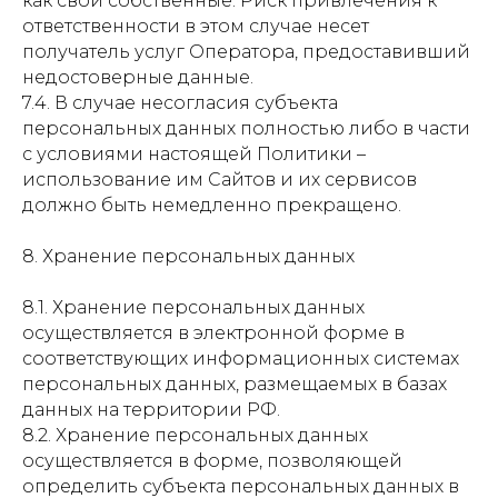
как свои собственные. Риск привлечения к
ответственности в этом случае несет
получатель услуг Оператора, предоставивший
недостоверные данные.
7.4. В случае несогласия субъекта
персональных данных полностью либо в части
с условиями настоящей Политики –
использование им Сайтов и их сервисов
должно быть немедленно прекращено.
8. Хранение персональных данных
8.1. Хранение персональных данных
осуществляется в электронной форме в
соответствующих информационных системах
персональных данных, размещаемых в базах
данных на территории РФ.
8.2. Хранение персональных данных
осуществляется в форме, позволяющей
определить субъекта персональных данных в