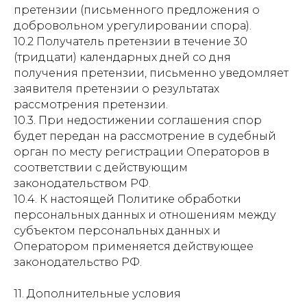
претензии (письменного предложения о
добровольном урегулировании спора).
10.2 Получатель претензии в течение 30
(тридцати) календарных дней со дня
получения претензии, письменно уведомляет
заявителя претензии о результатах
рассмотрения претензии.
10.3. При недостижении соглашения спор
будет передан на рассмотрение в судебный
орган по месту регистрации Операторов в
соответствии с действующим
законодательством РФ.
10.4. К настоящей Политике обработки
персональных данных и отношениям между
субъектом персональных данных и
Оператором применяется действующее
законодательство РФ.
11. Дополнительные условия