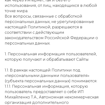
как через Интернет, так и без его
использования, от лиц, находящихся в любой
точке мира.
Все вопросы, связанные с обработкой
персональных данных, не урегулированные
настоящей Политикой, разрешаются в
соответствии с действующим
законодательством Российской Федерации о
персональных данных.
1. Персональная информация пользователей,
которую получают и обрабатывают Сайты
1.1. В рамках настоящей Политики под
«персональными данными пользователя»
(субъекта персональных данных) понимаются:
1.1.1. Персональная информация, которую
пользователь предоставляет о себе ИП
Михайленко Т.А., Автономная некоммерческая
организация дополнительного