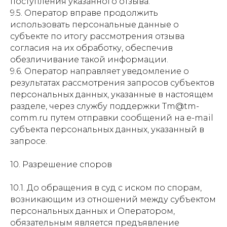
поступления указанного отзыва.
9.5. Оператор вправе продолжить
использовать персональные данные о
субъекте по итогу рассмотрения отзыва
согласия на их обработку, обеспечив
обезличивание такой информации.
9.6. Оператор направляет уведомление о
результатах рассмотрения запросов субъектов
персональных данных, указанные в настоящем
разделе, через службу поддержки Tm@tm-
comm.ru путем отправки сообщений на e-mail
субъекта персональных данных, указанный в
запросе.
10. Разрешение споров
10.1. До обращения в суд с иском по спорам,
возникающим из отношений между субъектом
персональных данных и Оператором,
обязательным является предъявление