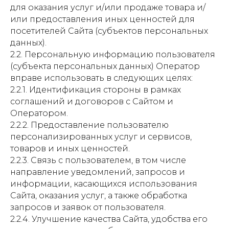
для оказания услуг и/или продаже товара и/
или предоставления иных ценностей для
посетителей Сайта (субъектов персональных
данных).
2.2. Персональную информацию пользователя
(субъекта персональных данных) Оператор
вправе использовать в следующих целях:
2.2.1. Идентификация стороны в рамках
соглашений и договоров с Сайтом и
Оператором.
2.2.2. Предоставление пользователю
персонализированных услуг и сервисов,
товаров и иных ценностей.
2.2.3. Связь с пользователем, в том числе
направление уведомлений, запросов и
информации, касающихся использования
Сайта, оказания услуг, а также обработка
запросов и заявок от пользователя.
2.2.4. Улучшение качества Сайта, удобства его