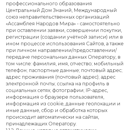
профессионального образования
Центральный Дом Знаний, Международный
союз неправительственных организаций
«Ассамблея Народов Мира» - самостоятельно
при оставлении заявки, совершении покупки,
регистрации (создании учётной записи) или в
ином процессе использования Сайтов, а также
при личном направлении/предоставлении/
передаче персональных данных Оператору, в
том числе: фамилия, имя, отчество; мобильный
телефон; паспортные данные; почтовый адрес;
адрес проживания (почтовый адрес); адрес
электронной почты; ссылка на профиль в
социальных сетях; фотографии; IP-адрес,
информация о браузере пользователя,
информация из cookie, данные геолокации и
иные данные, сбор и обработка которых
происходит автоматически на сайтах,
принадлежащих Оператору.