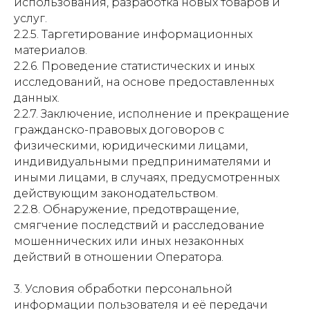
использования, разработка новых товаров и
услуг.
2.2.5. Таргетирование информационных
материалов.
2.2.6. Проведение статистических и иных
исследований, на основе предоставленных
данных.
2.2.7. Заключение, исполнение и прекращение
гражданско-правовых договоров с
физическими, юридическими лицами,
индивидуальными предпринимателями и
иными лицами, в случаях, предусмотренных
действующим законодательством.
2.2.8. Обнаружение, предотвращение,
смягчение последствий и расследование
мошеннических или иных незаконных
действий в отношении Оператора.
3. Условия обработки персональной
информации пользователя и её передачи