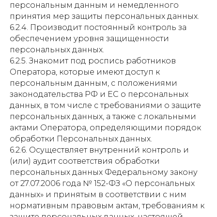
персональным данным и немедленного
принятия мер защиты персональных данных.
6.2.4. Производит постоянный контроль за
обеспечением уровня защищенности
персональных данных.
6.2.5. Знакомит под роспись работников
Оператора, которые имеют доступ к
персональным данным, с положениями
законодательства РФ и ЕС о персональных
данных, в том числе с требованиями о защите
персональных данных, а также с локальными
актами Оператора, определяющими порядок
обработки Персональных данных.
6.2.6. Осуществляет внутренний контроль и
(или) аудит соответствия обработки
персональных данных Федеральному закону
от 27.07.2006 года № 152-ФЗ «О персональных
данных» и принятым в соответствии с ним
нормативным правовым актам, требованиям к
защите персональных данных, настоящей