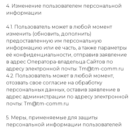
4. Изменение пользователем персональной
информации
4.1. Пользователь может в любой момент
изменить (обновить, дополнить)
предоставленную им персональную
информацию или её часть, а также параметры
её конфиденциальности, отправив заявление
в адрес Оператора-владельца Сайтов по
адресу электронной почты: Tm@tm-comm.ru
4.2. Пользователь может в любой момент,
отозвать свое согласие на обработку
персональных данных, оставив заявление в
адрес администрации по адресу электронной
почты: Tm@tm-comm.ru
5. Меры, применяемые для защиты
персональной информации пользователей