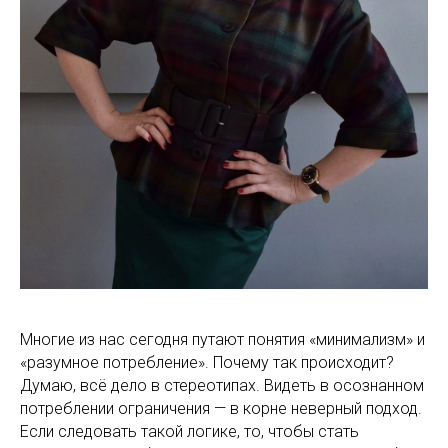
Многие из нас сегодня путают понятия «минимализм» и
«разумное потребление». Почему так происходит?
Думаю, всё дело в стереотипах. Видеть в осознанном
потреблении ограничения — в корне неверный подход.
Если следовать такой логике, то, чтобы стать