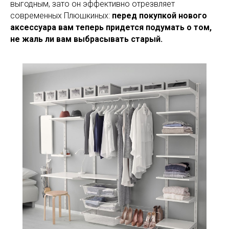
выгодным, зато он эффективно отрезвляет
современных Плюшкиных:
перед покупкой нового
аксессуара вам теперь придется подумать о том,
не жаль ли вам выбрасывать старый.