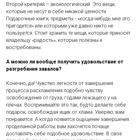
Второй критерий – аксиологический. Это вещи,
которые не несут в себе никакой ценности.
Подарочные книги, предметы - «когда-нибудь мне это
пригодится» или которыми уже давно никто не
пользуется. Стоит хранить те вещи, которые приносят
владельцу «радость», которые полезны и
востребованы.
А можно ли вообще получить удовольствие от
разгребания завалов?
Конечно, да! Чувство легкости от завершения
процесса расхламления подобно чувству
освобождения от груза, годами лежащего у на
плечах. Воспринимайте это так, будто делаете себе
подарок, освобождая ящик от хлама. Уверяю, вам
понравится. А когда появится ощущение завершения
проделанной работы, вам захочется почаще
доставлять себе подобное удовольствие. В свое