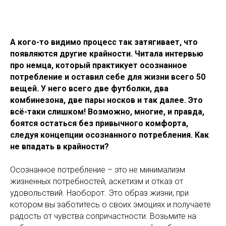
А кого-то видимо процесс так затягивает, что
появляются другие крайности. Читала интервью
про немца, который практикует осознанное
потребление и оставил себе для жизни всего 50
вещей. У него всего две футболки, два
комбинезона, две пары носков и так далее. Это
всё-таки слишком! Возможно, многие, и правда,
боятся остаться без привычного комфорта,
следуя концепции осознанного потребления. Как
не впадать в крайности?
Осознанное потребление – это не минимализм
жизненных потребностей, аскетизм и отказ от
удовольствий. Наоборот. Это образ жизни, при
котором вы заботитесь о своих эмоциях и получаете
радость от чувства сопричастности. Возьмите на