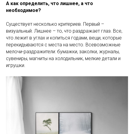
А как определить, что лишнее, а что
необходимое?
Существует несколько критериев. Первый –
визуальный. Лишнее – то, что раздражает глаз. Все,
что лежит в углах и копиться годами, вещи, которые
перекидываются с места на место. Всевозможные
мелочи-раздражители: бумажки, заколки, журналы,
сувениры, магниты на холодильник, мелкие детали и
игрушки.