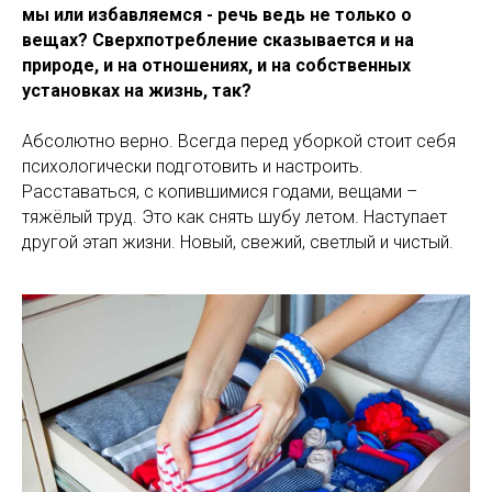
мы или избавляемся - речь ведь не только о
вещах? Сверхпотребление сказывается и на
природе, и на отношениях, и на собственных
установках на жизнь, так?
Абсолютно верно. Всегда перед уборкой стоит себя
психологически подготовить и настроить.
Расставаться, с копившимися годами, вещами –
тяжёлый труд. Это как снять шубу летом. Наступает
другой этап жизни. Новый, свежий, светлый и чистый.