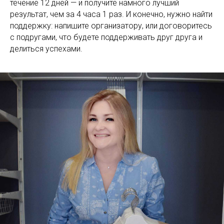
течение 12 дней — и получите намного лучший
результат, чем за 4 часа 1 раз. И конечно, нужно найти
поддержку: напишите организатору, или договоритесь
с подругами, что будете поддерживать друг друга и
делиться успехами.