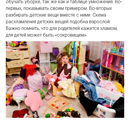
обучать уборке, так же как и таблице умножения. Во-
первых, показывать своим примером. Во-вторых
разбирать детские вещи вместе с ними. Схема
расхламления детских вещей подобна взрослой.
Важно помнить, что для родителей кажется хламом,
для детей может быть «сокровищем».