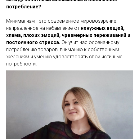
потребление?
Минимализм - это современное мировоззрение,
направленное на избавление от
ненужных вещей,
хлама, плохих эмоций, чрезмерных переживаний и
постоянного стресса.
Он учит нас осознанному
потреблению товаров, вниманию к собственным
желаниям и умению удовлетворять свои истинные
потребности.