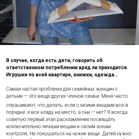
В случае, когда есть дети, говорить об
ответственном потреблении вряд ли приходится.
Игрушки по всей квартире, книжки, одежда...
Самая частая проблема для семейных женщин с
детьми — это вещи других членов семьи. Меня часто
спрашивают, что делать, если с моими вещами все в
порядке, я все кладу на место, а они — нет? Я всегда
советую первый этап расхламления посвящать
исключительно личным вещам и своим зонам
контроля. Не покушаться на чужие вещи. Детей нужно